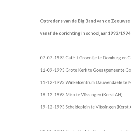
Optredens van de Big Band van de Zeeuwse
vanaf de oprichting in schooljaar 1993/1994
07-07-1993 Café ’t Groentje te Domburg en Caf
11-09-1993 Grote Kerk te Goes (gemeente Go
11-12-1993 Winkelcentrum Dauwendaele te Mi
18-12-1993 Miro te Vlissingen (Kerst AH)
19-12-1993 Scheldeplein te Vlissingen (Kerst