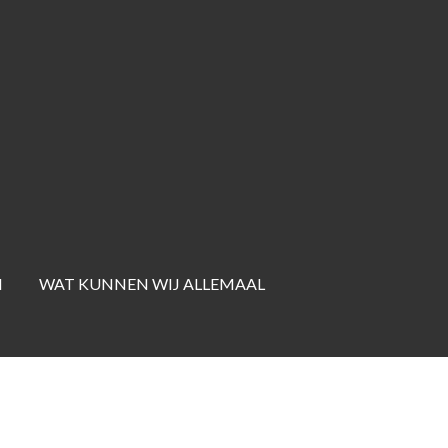
N
WAT KUNNEN WIJ ALLEMAAL