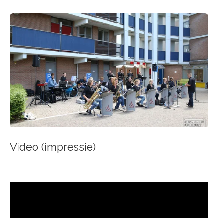
Video (impressie)