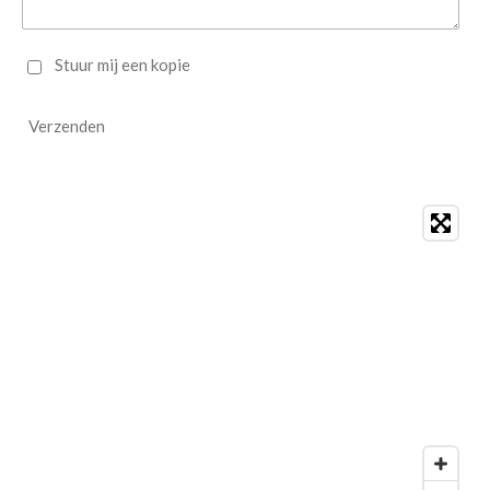
Stuur mij een kopie
Verzenden