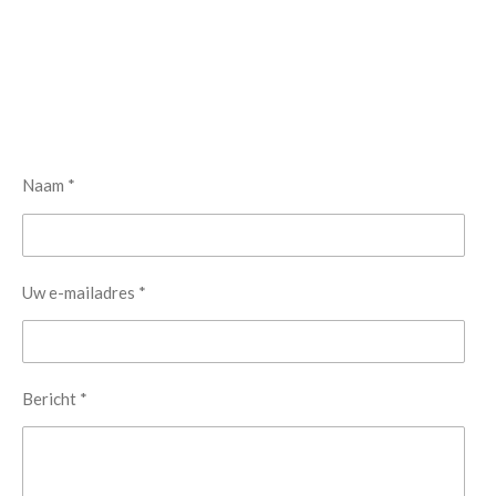
Naam *
Uw e-mailadres *
Bericht *