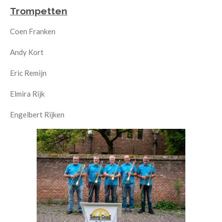
Trompetten
Coen Franken
Andy Kort
Eric Remijn
Elmira Rijk
Engelbert Rijken